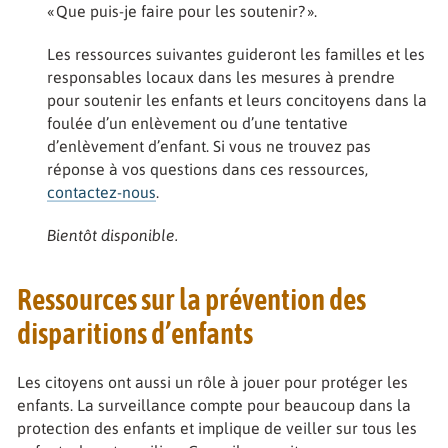
« Que puis-je faire pour les soutenir? ».
Les ressources suivantes guideront les familles et les
responsables locaux dans les mesures à prendre
pour soutenir les enfants et leurs concitoyens dans la
foulée d’un enlèvement ou d’une tentative
d’enlèvement d’enfant. Si vous ne trouvez pas
réponse à vos questions dans ces ressources,
contactez-nous
.
Bientôt disponible.
Ressources sur la prévention des
disparitions d’enfants
Les citoyens ont aussi un rôle à jouer pour protéger les
enfants. La surveillance compte pour beaucoup dans la
protection des enfants et implique de veiller sur tous les