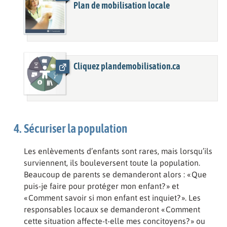
Plan de mobilisation locale
Cliquez plandemobilisation.ca
Sécuriser la population
Les enlèvements d’enfants sont rares, mais lorsqu’ils
surviennent, ils bouleversent toute la population.
Beaucoup de parents se demanderont alors : « Que
puis-je faire pour protéger mon enfant? » et
« Comment savoir si mon enfant est inquiet? ». Les
responsables locaux se demanderont « Comment
cette situation affecte-t-elle mes concitoyens? » ou