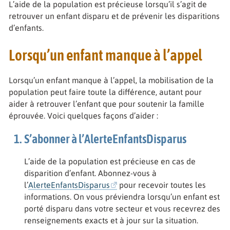
L’aide de la population est précieuse lorsqu’il s’agit de
retrouver un enfant disparu et de prévenir les disparitions
d’enfants.
Lorsqu’un enfant manque à l’appel
Lorsqu’un enfant manque à l’appel, la mobilisation de la
population peut faire toute la différence, autant pour
aider à retrouver l’enfant que pour soutenir la famille
éprouvée. Voici quelques façons d’aider :
S’abonner à l’AlerteEnfantsDisparus
L’aide de la population est précieuse en cas de
disparition d’enfant. Abonnez-vous à
l’
AlerteEnfantsDisparus
pour recevoir toutes les
informations. On vous préviendra lorsqu’un enfant est
porté disparu dans votre secteur et vous recevrez des
renseignements exacts et à jour sur la situation.