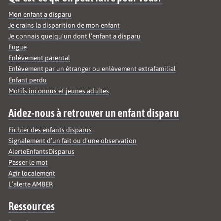
Mon enfant a disparu
Je crains la disparition de mon enfant
Je connais quelqu’un dont l’enfant a disparu
Fugue
Enlèvement parental
Enlèvement par un étranger ou enlèvement extrafamilial
Enfant perdu
Motifs inconnus et jeunes adultes
Aidez-nous à retrouver un enfant disparu
Fichier des enfants disparus
Signalement d’un fait ou d’une observation
AlerteEnfantsDisparus
Passer le mot
Agir localement
L’alerte AMBER
Ressources