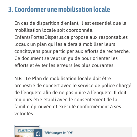
Coordonner une mobilisation locale
En cas de disparition d’enfant, il est essentiel que la
mobilisation locale soit coordonnée.
EnfantsPortésDisparus.ca propose aux responsables
locaux un plan qui les aidera à mobiliser leurs
concitoyens pour participer aux efforts de recherche.
Ce document se veut un guide pour orienter les
efforts et éviter les erreurs les plus courantes.
N.B. : Le Plan de mobilisation locale doit être
orchestré de concert avec le service de police chargé
de l’enquête afin de ne pas nuire à l’enquête. Il doit
toujours être établi avec le consentement de la
famille éprouvée et exécuté conformément à ses
volontés.
Télécharger le PDF
: