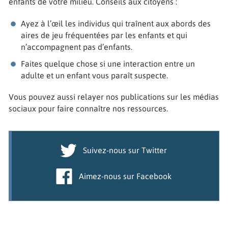
enfants de votre milieu. Conseils aux citoyens :
Ayez à l’œil les individus qui traînent aux abords des
aires de jeu fréquentées par les enfants et qui
n’accompagnent pas d’enfants.
Faites quelque chose si une interaction entre un
adulte et un enfant vous paraît suspecte.
Vous pouvez aussi relayer nos publications sur les médias
sociaux pour faire connaître nos ressources.
Suivez-nous sur Twitter
Aimez-nous sur Facebook