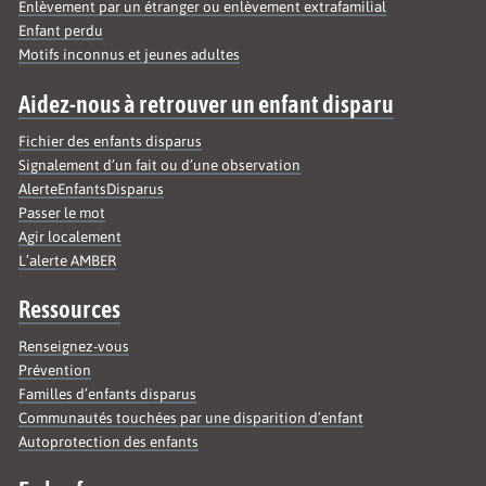
Enlèvement par un étranger ou enlèvement extrafamilial
Enfant perdu
Motifs inconnus et jeunes adultes
Aidez-nous à retrouver un enfant disparu
Fichier des enfants disparus
Signalement d’un fait ou d’une observation
AlerteEnfantsDisparus
Passer le mot
Agir localement
L’alerte AMBER
Ressources
Renseignez-vous
Prévention
Familles d’enfants disparus
Communautés touchées par une disparition d’enfant
Autoprotection des enfants