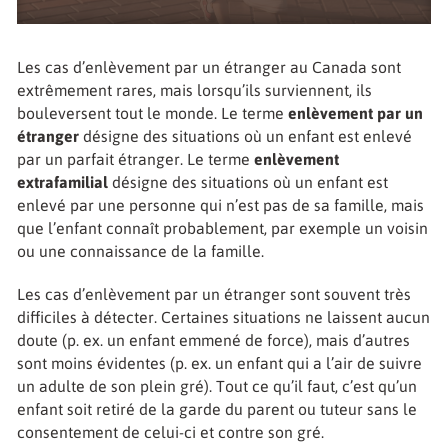
Les cas d’enlèvement par un étranger au Canada sont
extrêmement rares, mais lorsqu’ils surviennent, ils
bouleversent tout le monde. Le terme
enlèvement par un
étranger
désigne des situations où un enfant est enlevé
par un parfait étranger. Le terme
enlèvement
extrafamilial
désigne des situations où un enfant est
enlevé par une personne qui n’est pas de sa famille, mais
que l’enfant connaît probablement, par exemple un voisin
ou une connaissance de la famille.
Les cas d’enlèvement par un étranger sont souvent très
difficiles à détecter. Certaines situations ne laissent aucun
doute (p. ex. un enfant emmené de force), mais d’autres
sont moins évidentes (p. ex. un enfant qui a l’air de suivre
un adulte de son plein gré). Tout ce qu’il faut, c’est qu’un
enfant soit retiré de la garde du parent ou tuteur sans le
consentement de celui-ci et contre son gré.