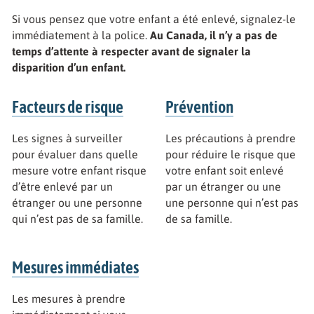
Si vous pensez que votre enfant a été enlevé, signalez-le
immédiatement à la police.
Au Canada, il n’y a pas de
temps d’attente à respecter avant de signaler la
disparition d’un enfant.
Facteurs de risque
Prévention
Les signes à surveiller
Les précautions à prendre
pour évaluer dans quelle
pour réduire le risque que
mesure votre enfant risque
votre enfant soit enlevé
d’être enlevé par un
par un étranger ou une
étranger ou une personne
une personne qui n’est pas
qui n’est pas de sa famille.
de sa famille.
Mesures immédiates
Les mesures à prendre