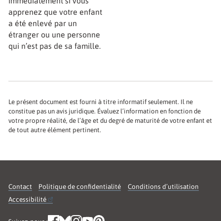
immédiatement si vous
apprenez que votre enfant
a été enlevé par un
étranger ou une personne
qui n’est pas de sa famille.
Le présent document est fourni à titre informatif seulement. Il ne
constitue pas un avis juridique. Évaluez l’information en fonction de
votre propre réalité, de l’âge et du degré de maturité de votre enfant et
de tout autre élément pertinent.
Contact
Politique de confidentialité
Conditions d’utilisation
Accessibilité