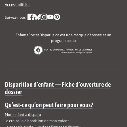
Accessibilité
Suivez-nous :
EnfantsPortésDisparus.ca est une marque déposée et un
programme du
Site map
Disparition d’enfant — Fiche d’ouverture de
dossier
Qu’est-ce qu’on peut faire pour vous?
Mon enfant a disparu
Je crains la disparition de mon enfant