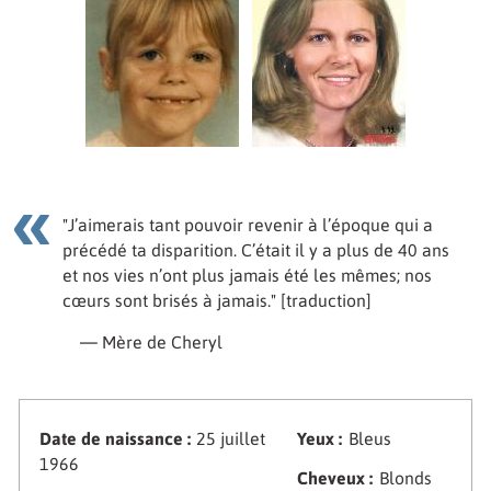
"J’aimerais tant pouvoir revenir à l’époque qui a
précédé ta disparition. C’était il y a plus de 40 ans
et nos vies n’ont plus jamais été les mêmes; nos
cœurs sont brisés à jamais." [traduction]
— Mère de Cheryl
Date de naissance :
25 juillet
Yeux :
Bleus
1966
Cheveux :
Blonds